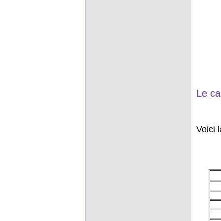
Le ca
Voici 