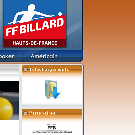
Téléchargements
Partenaires