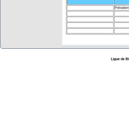
Présiden
Ligue de Bi